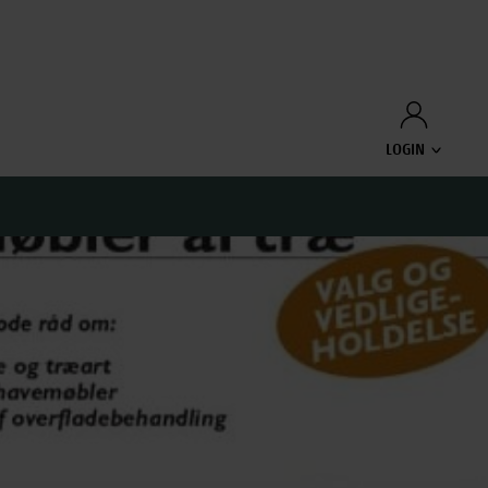
LOGIN