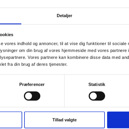
Detaljer
ookies
se vores indhold og annoncer, til at vise dig funktioner til sociale
oplysninger om din brug af vores hjemmeside med vores partnere i
ysepartnere. Vores partnere kan kombinere disse data med andr
et fra din brug af deres tjenester.
Præferencer
Statistik
Tillad valgte