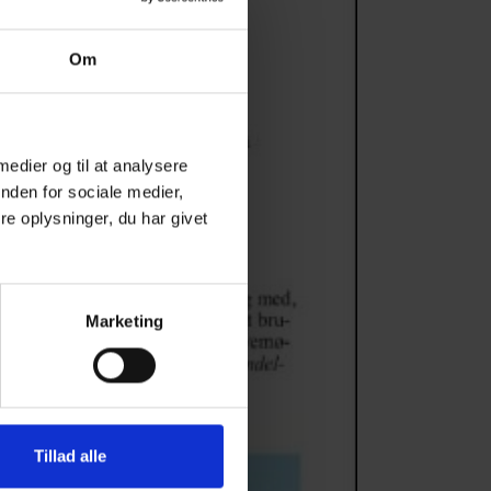
Om
 medier og til at analysere
nden for sociale medier,
e oplysninger, du har givet
Marketing
Tillad alle