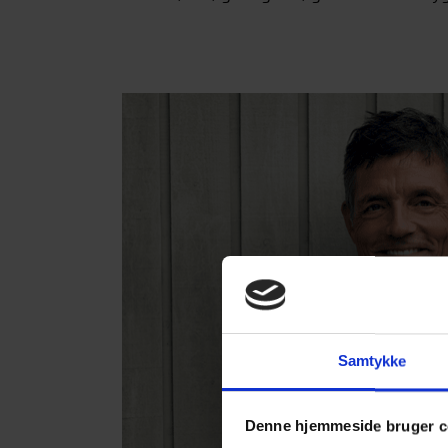
Samtykke
Denne hjemmeside bruger c