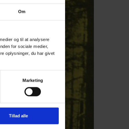
Om
 medier og til at analysere
nden for sociale medier,
e oplysninger, du har givet
Marketing
Tillad alle