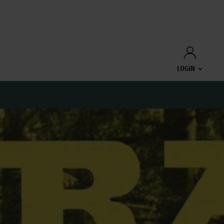
LOGIN