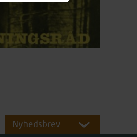
Nyhedsbrev