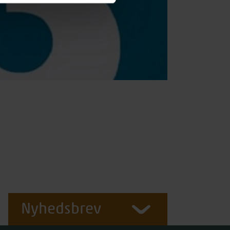
Nyhedsbrev