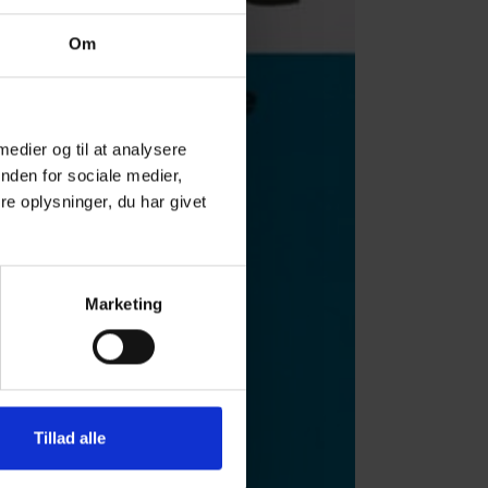
Om
 medier og til at analysere
nden for sociale medier,
e oplysninger, du har givet
Marketing
Tillad alle