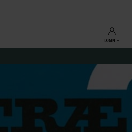
LOGIN