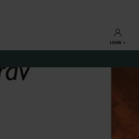
LOGIN