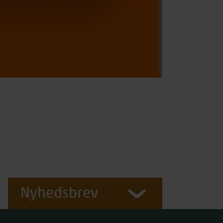
Nyhedsbrev