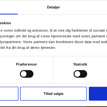
Detaljer
ookies
se vores indhold og annoncer, til at vise dig funktioner til sociale
oplysninger om din brug af vores hjemmeside med vores partnere i
ysepartnere. Vores partnere kan kombinere disse data med andr
et fra din brug af deres tjenester.
Præferencer
Statistik
Tillad valgte