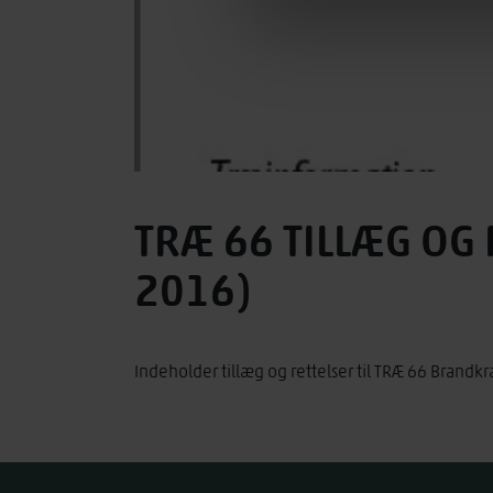
TRÆ 66 TILLÆG OG
2016)
Indeholder tillæg og rettelser til TRÆ 66 Brandkr