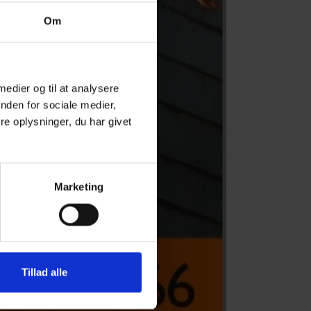
Om
 medier og til at analysere
nden for sociale medier,
e oplysninger, du har givet
Marketing
Tillad alle