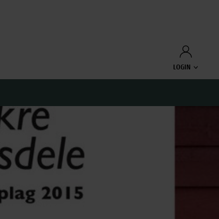
LOGIN