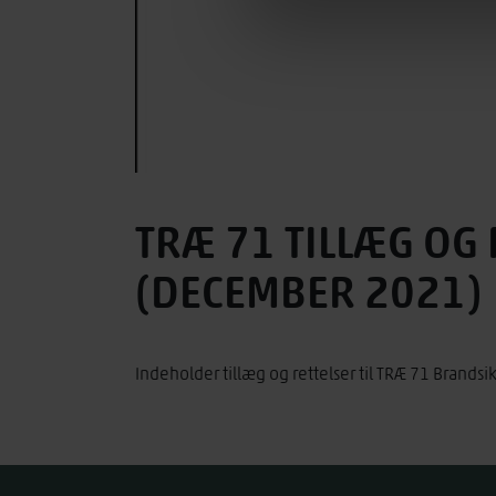
TRÆ 71 TILLÆG OG
(DECEMBER 2021)
Indeholder tillæg og rettelser til TRÆ 71 Brands