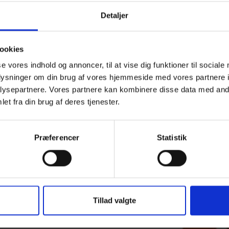
Detaljer
ookies
se vores indhold og annoncer, til at vise dig funktioner til sociale
oplysninger om din brug af vores hjemmeside med vores partnere i
ysepartnere. Vores partnere kan kombinere disse data med andr
et fra din brug af deres tjenester.
Præferencer
Statistik
Tillad valgte