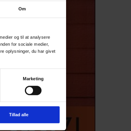
Om
 medier og til at analysere
nden for sociale medier,
e oplysninger, du har givet
Marketing
Tillad alle