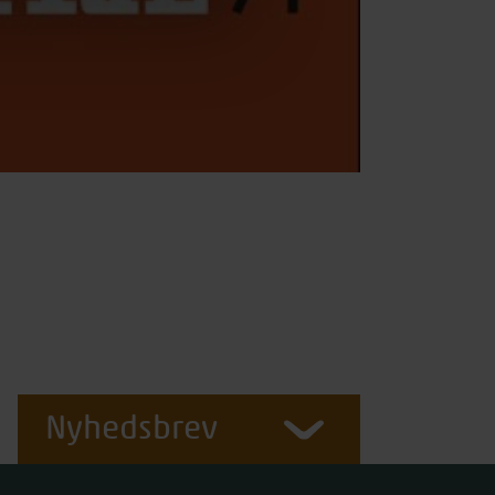
Nyhedsbrev