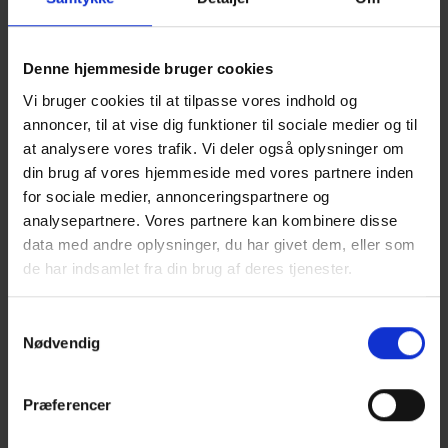
Denne hjemmeside bruger cookies
Vi bruger cookies til at tilpasse vores indhold og
annoncer, til at vise dig funktioner til sociale medier og til
at analysere vores trafik. Vi deler også oplysninger om
din brug af vores hjemmeside med vores partnere inden
for sociale medier, annonceringspartnere og
analysepartnere. Vores partnere kan kombinere disse
data med andre oplysninger, du har givet dem, eller som
de har indsamlet fra din brug af deres tjenester.
Samtykkevalg
Nødvendig
TRÆFAKTA 14
Præferencer