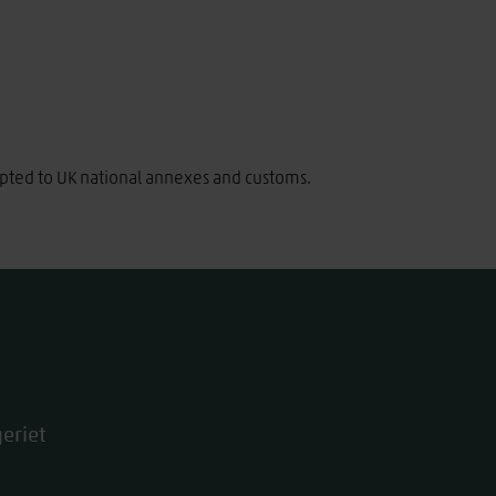
pted to UK national annexes and customs.
eriet