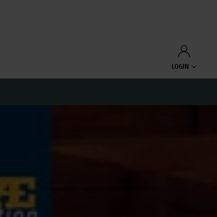
LOGIN