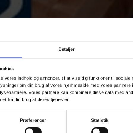
Detaljer
ookies
se vores indhold og annoncer, til at vise dig funktioner til sociale
oplysninger om din brug af vores hjemmeside med vores partnere i
ysepartnere. Vores partnere kan kombinere disse data med andr
et fra din brug af deres tjenester.
Præferencer
Statistik