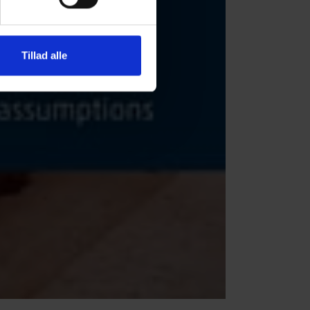
Tillad alle