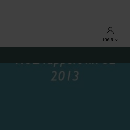
LOGIN