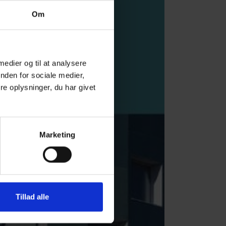
Om
 medier og til at analysere
nden for sociale medier,
e oplysninger, du har givet
Marketing
Tillad alle