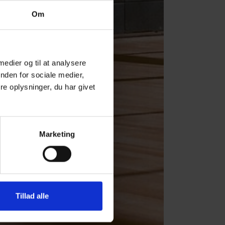
Om
 medier og til at analysere
nden for sociale medier,
e oplysninger, du har givet
Marketing
Tillad alle