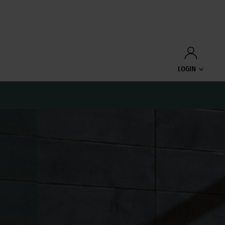
LOGIN