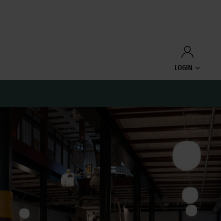
LOGIN