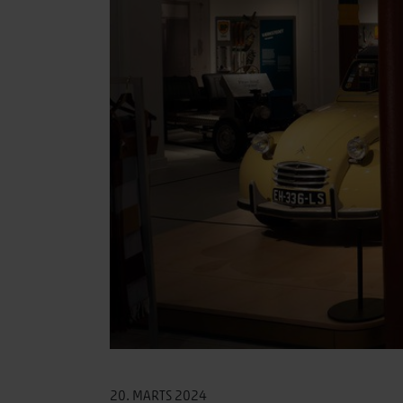
20. MARTS 2024