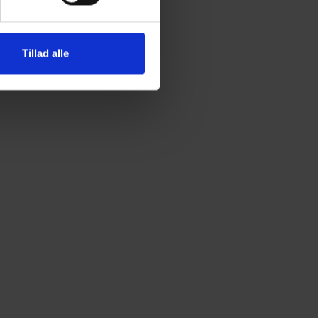
Tillad alle