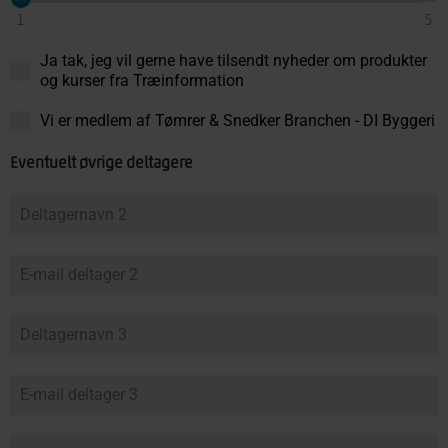
1
5
Ja tak, jeg vil gerne have tilsendt nyheder om produkter
og kurser fra Træinformation
Vi er medlem af Tømrer & Snedker Branchen - DI Byggeri
Eventuelt øvrige deltagere