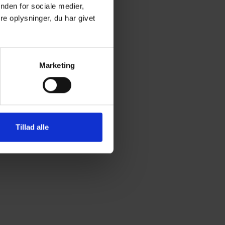
nden for sociale medier,
e oplysninger, du har givet
Marketing
Tillad alle