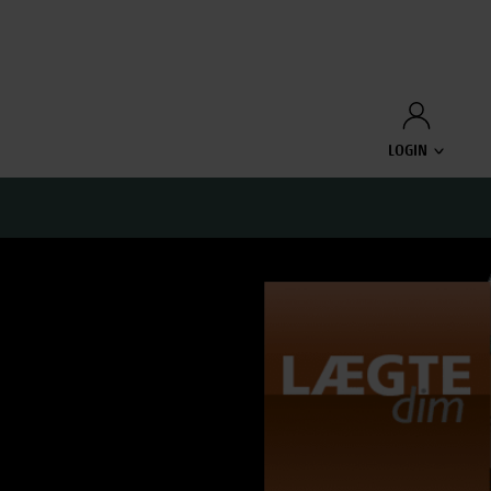
LOGIN