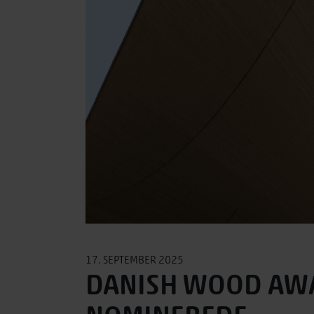
17. SEPTEMBER 2025
DANISH WOOD AWA