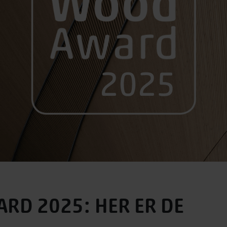
RD 2025: HER ER DE