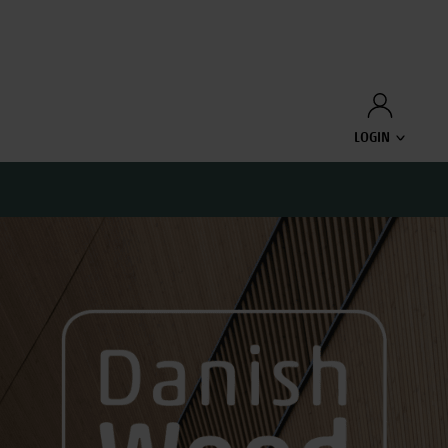
LOGIN