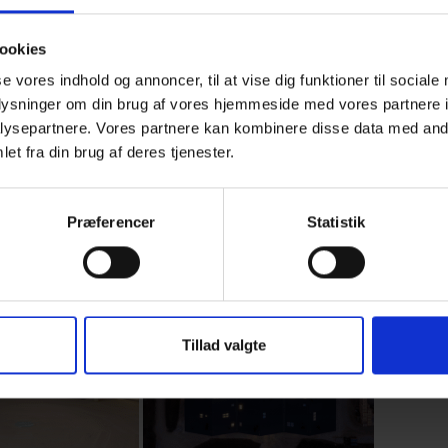
ookies
se vores indhold og annoncer, til at vise dig funktioner til sociale
oplysninger om din brug af vores hjemmeside med vores partnere i
ysepartnere. Vores partnere kan kombinere disse data med andr
et fra din brug af deres tjenester.
Præferencer
Statistik
Tillad valgte