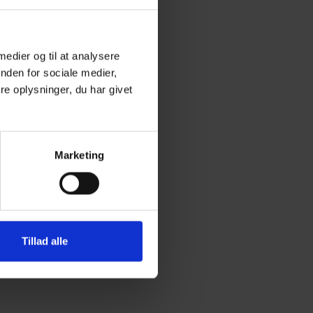
 medier og til at analysere
nden for sociale medier,
e oplysninger, du har givet
Marketing
Tillad alle