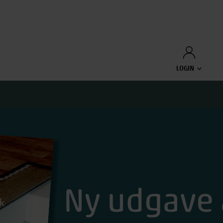
LOGIN