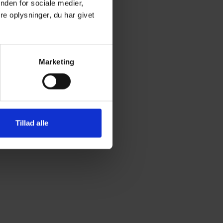
nden for sociale medier,
e oplysninger, du har givet
Marketing
Tillad alle