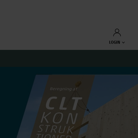
LOGIN