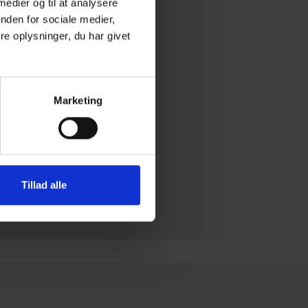
 medier og til at analysere
nden for sociale medier,
e oplysninger, du har givet
Marketing
Tillad alle