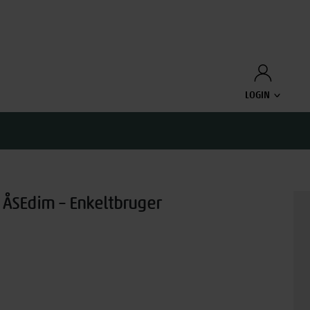
LOGIN
ÅSEdim – Enkeltbruger