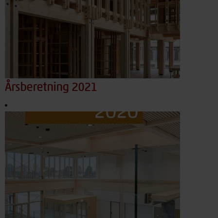
Årsberetning 2021