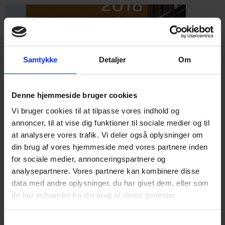
Samtykke
Detaljer
Om
Denne hjemmeside bruger cookies
Vi bruger cookies til at tilpasse vores indhold og
annoncer, til at vise dig funktioner til sociale medier og til
at analysere vores trafik. Vi deler også oplysninger om
Årsberetning 2018
din brug af vores hjemmeside med vores partnere inden
for sociale medier, annonceringspartnere og
analysepartnere. Vores partnere kan kombinere disse
data med andre oplysninger, du har givet dem, eller som
de har indsamlet fra din brug af deres tjenester.
Samtykkevalg