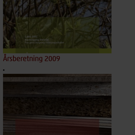
Årsberetning 2009