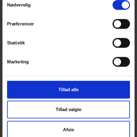
Nødvendig
Præferencer
Statistik
Årsberetning 2017
Marketing
Tillad alle
Tillad valgte
Afvis