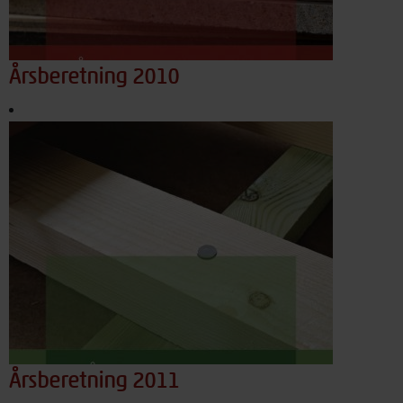
Årsberetning 2010
Årsberetning 2011