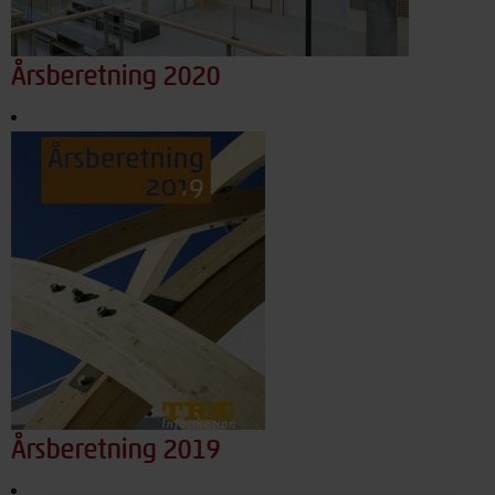
Årsberetning 2020
Årsberetning 2019