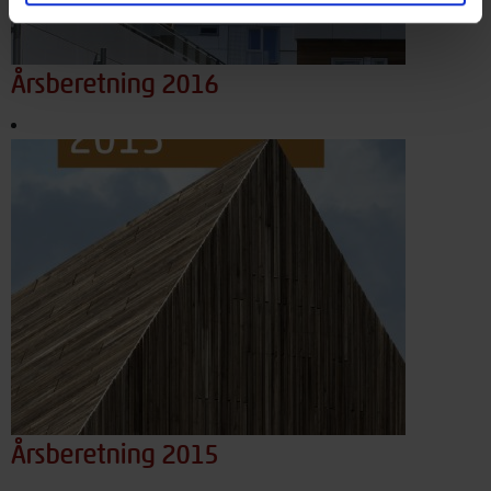
Årsberetning 2016
Årsberetning 2015