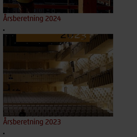
Årsberetning 2024
Årsberetning 2023