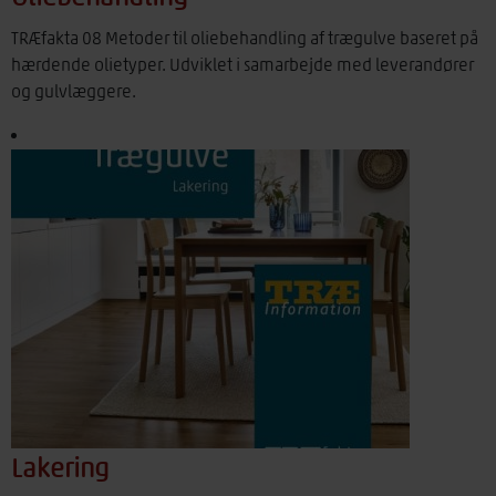
TRÆfakta 08 Metoder til oliebehandling af trægulve baseret på
hærdende olietyper. Udviklet i samarbejde med leverandører
og gulvlæggere.
Lakering