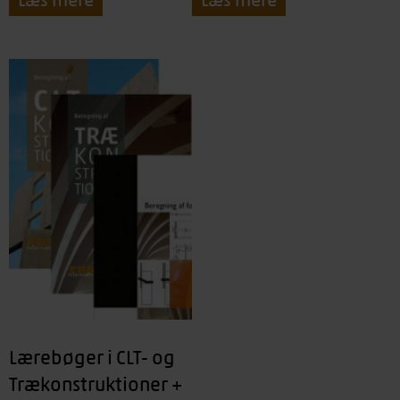
Lærebøger i CLT- og
Trækonstruktioner +