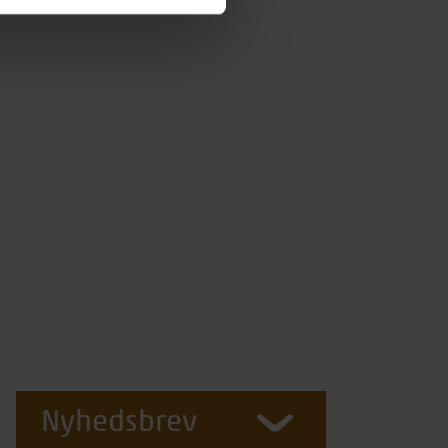
Nyhedsbrev