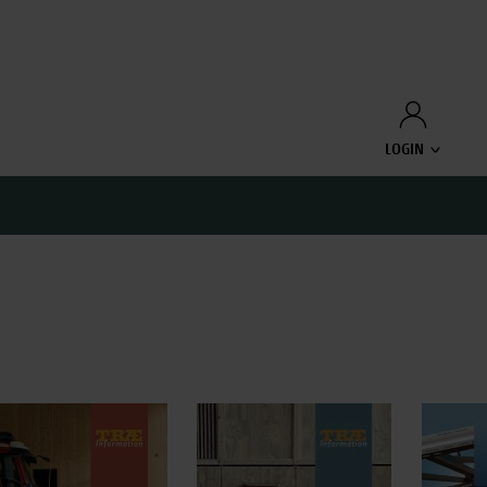
LOGIN