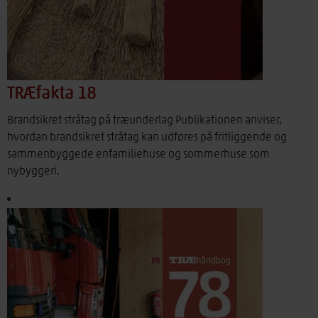
TRÆfakta 18
Brandsikret stråtag på træunderlag Publikationen anviser,
hvordan brandsikret stråtag kan udføres på fritliggende og
sammenbyggede enfamiliehuse og sommerhuse som
nybyggeri.