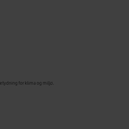
tydning for klima og miljø.