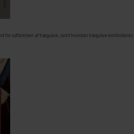
rund for udførelsen af trægulve, samt hvordan trægulve kontrollere