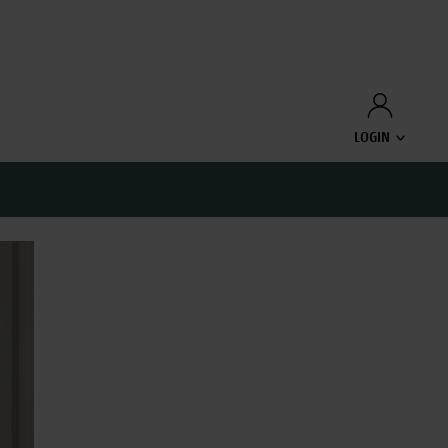
LOGIN