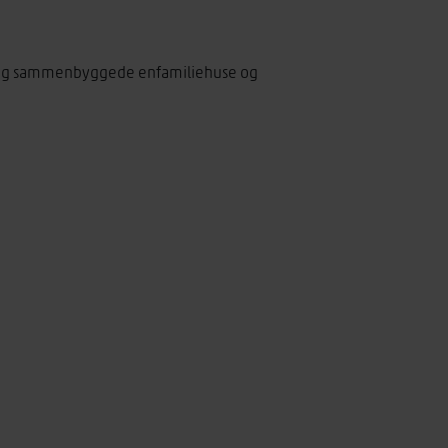
nde og sammenbyggede enfamiliehuse og