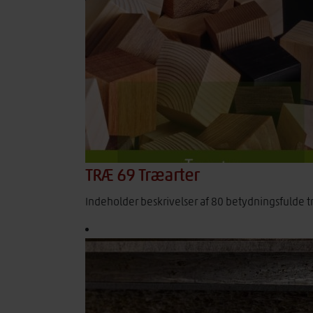
TRÆ 69 Træarter
Indeholder beskrivelser af 80 betydningsfulde 