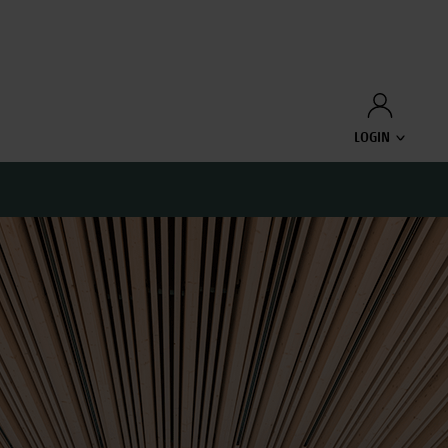
LOGIN