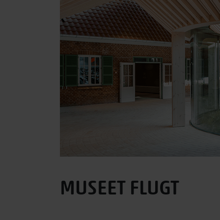
MUSEET FLUGT