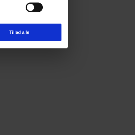
Tillad alle