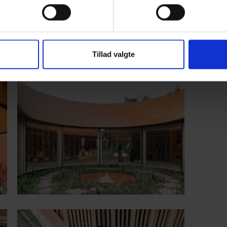
Tillad valgte