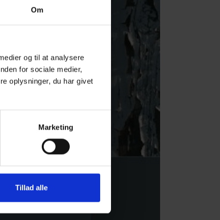
Om
 medier og til at analysere
nden for sociale medier,
e oplysninger, du har givet
Marketing
Tillad alle