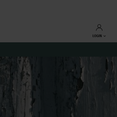
LOGIN