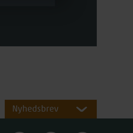
Nyhedsbrev