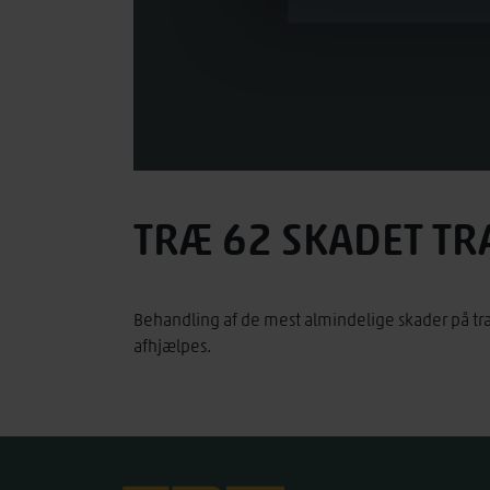
TRÆ 62 SKADET T
Behandling af de mest almindelige skader på tr
afhjælpes.