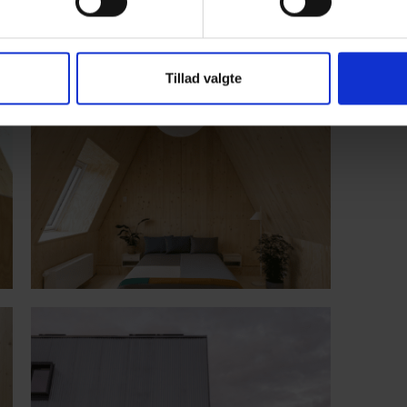
Tillad valgte