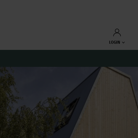
LOGIN