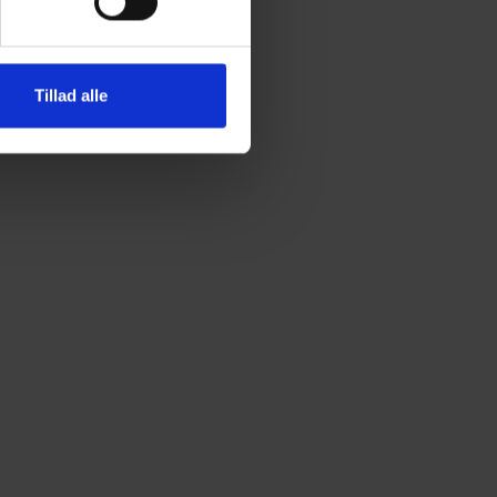
Tillad alle