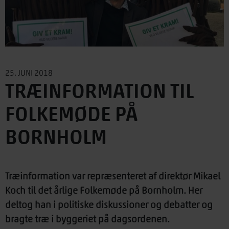
25. JUNI 2018
TRÆINFORMATION TIL
FOLKEMØDE PÅ
BORNHOLM
Træinformation var repræsenteret af direktør Mikael
Koch til det årlige Folkemøde på Bornholm. Her
deltog han i politiske diskussioner og debatter og
bragte træ i byggeriet på dagsordenen.