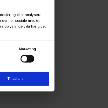
 medier og til at analysere
nden for sociale medier,
e oplysninger, du har givet
Marketing
Tillad alle