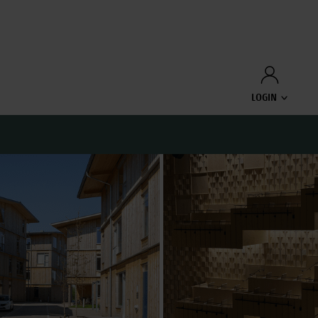
LOGIN