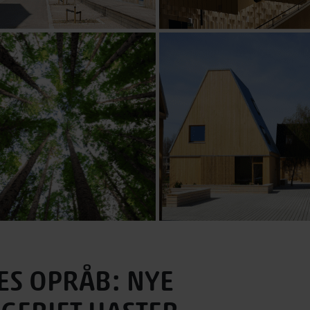
LES OPRÅB: NYE