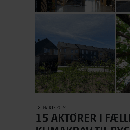
18. MARTS 2024
15 AKTØRER I FÆL