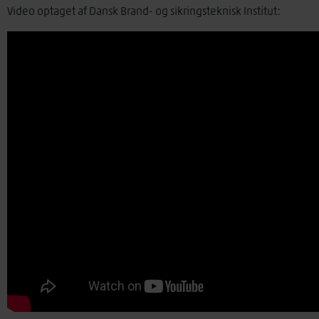
Video optaget af Dansk Brand- og sikringsteknisk Institut: