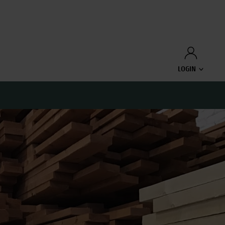
LOGIN