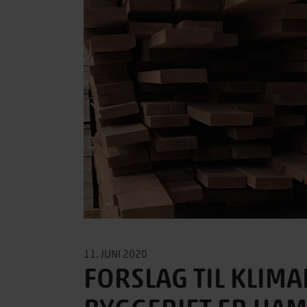
11. JUNI 2020
FORSLAG TIL KLIMA