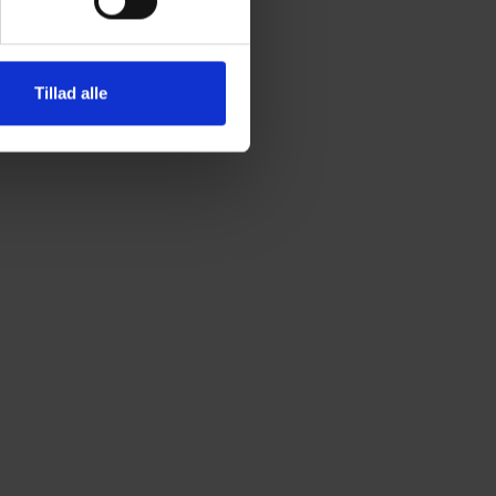
Tillad alle