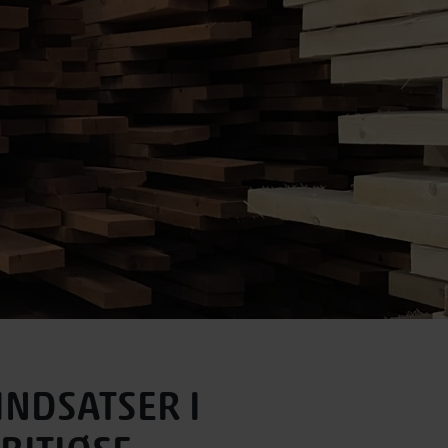
INDSATSER I