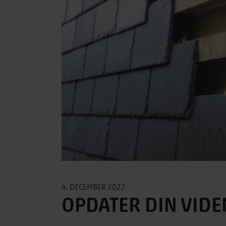
4. DECEMBER 2022
OPDATER DIN VIDE