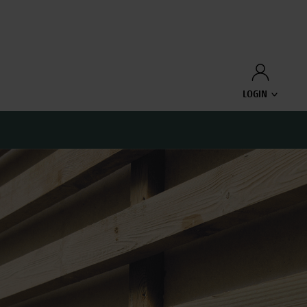
LOGIN