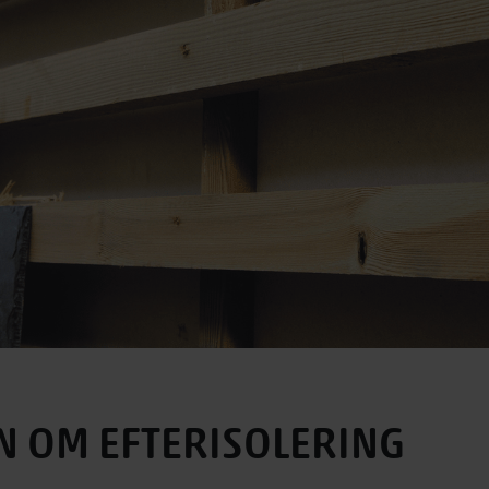
N OM EFTERISOLERING